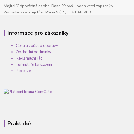
Majitel/Odpovědná osoba: Dana Říhová – podnikatel zapsaný v
Živnostenském rejstříku Praha 5 ČR , IČ: 61040908
Informace pro zákazníky
Cena a způsob dopravy
Obchodní podmínky
Reklamační řád
Formuláře ke stažení
Recenze
Praktické