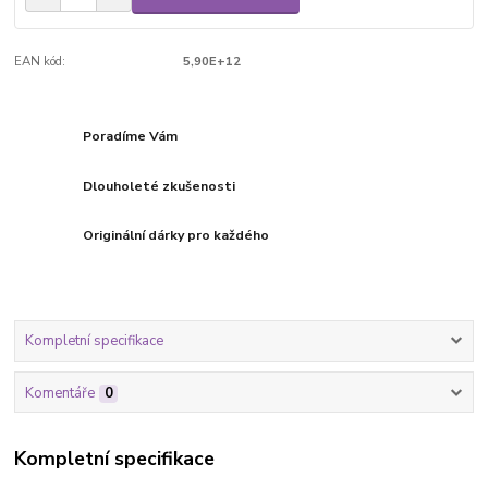
EAN kód:
5,90E+12
Poradíme Vám
Dlouholeté zkušenosti
Originální dárky pro každého
Kompletní specifikace
Komentáře
0
Kompletní specifikace