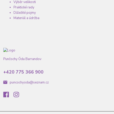
Výběr velikosti
Praktické rady
Důležité pojmy
Materiál a údržba
Punčochy Óda Barrandov
+420 775 366 900
puncochyoda@seznam.cz