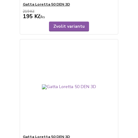
Gatta Loretta 50 DEN 3D
219 Kč
195 Kč
/
ks
Zvolit variantu
Gatta Loretta 50 DEN 3D