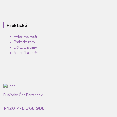
Praktické
Výběr velikosti
Praktické rady
Důležité pojmy
Materiál a údržba
Punčochy Óda Barrandov
+420 775 366 900