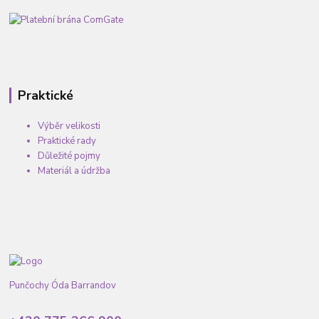
Praktické
Výběr velikosti
Praktické rady
Důležité pojmy
Materiál a údržba
Punčochy Óda Barrandov