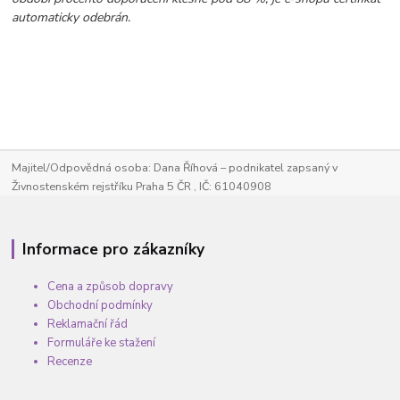
automaticky odebrán.
Majitel/Odpovědná osoba: Dana Říhová – podnikatel zapsaný v
Živnostenském rejstříku Praha 5 ČR , IČ: 61040908
Informace pro zákazníky
Cena a způsob dopravy
Obchodní podmínky
Reklamační řád
Formuláře ke stažení
Recenze