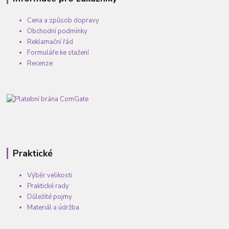
Cena a způsob dopravy
Obchodní podmínky
Reklamační řád
Formuláře ke stažení
Recenze
Praktické
Výběr velikosti
Praktické rady
Důležité pojmy
Materiál a údržba