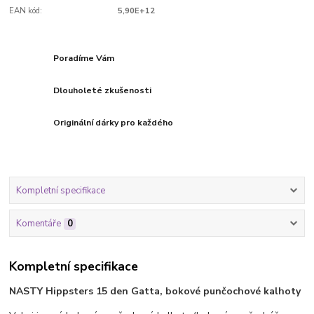
EAN kód:
5,90E+12
Poradíme Vám
Dlouholeté zkušenosti
Originální dárky pro každého
Kompletní specifikace
Komentáře
0
Kompletní specifikace
NASTY Hippsters 15 den Gatta, bokové punčochové kalhoty