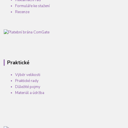
Reklamační řád
Formuláře ke stažení
Recenze
Praktické
Výběr velikosti
Praktické rady
Důležité pojmy
Materiál a údržba