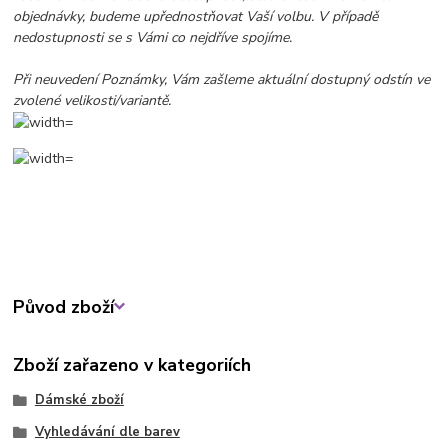
objednávky, budeme upřednostňovat Vaší volbu. V případě
nedostupnosti se s Vámi co nejdříve spojíme.
Při neuvedení Poznámky, Vám zašleme aktuální dostupný
odstín
ve
zvolené velikosti/variantě.
Původ zboží
Zboží zařazeno v kategoriích
Dámské zboží
Vyhledávání dle barev