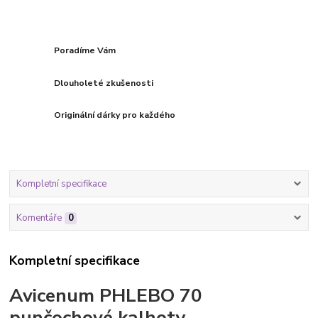
Poradíme Vám
Dlouholeté zkušenosti
Originální dárky pro každého
Kompletní specifikace
Komentáře
0
Kompletní specifikace
Avicenum PHLEBO 70
punčochové kalhoty