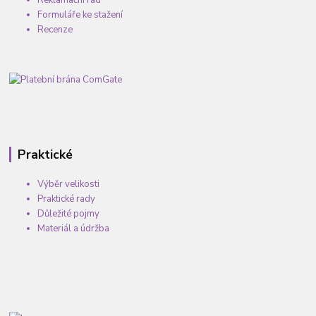
Reklamační řád
Formuláře ke stažení
Recenze
Praktické
Výběr velikosti
Praktické rady
Důležité pojmy
Materiál a údržba