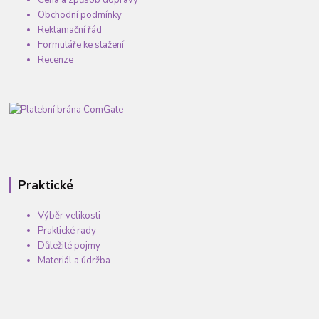
Obchodní podmínky
Reklamační řád
Formuláře ke stažení
Recenze
Praktické
Výběr velikosti
Praktické rady
Důležité pojmy
Materiál a údržba