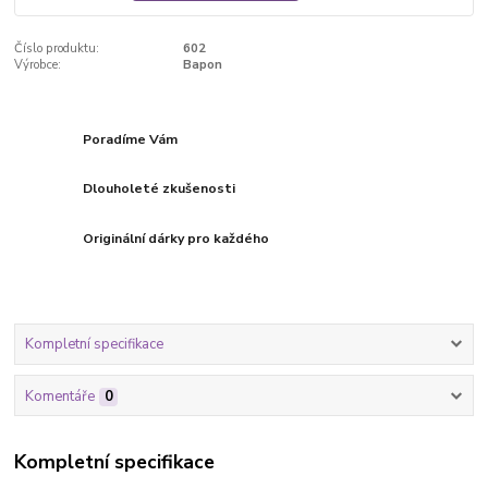
Číslo produktu:
602
Výrobce:
Bapon
Poradíme Vám
Dlouholeté zkušenosti
Originální dárky pro každého
Kompletní specifikace
Komentáře
0
Kompletní specifikace