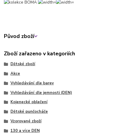
Původ zboží
Zboží zařazeno v kategoriích
Dětské zboží
Akce
Vyhledávání dle barev
Vyhledávání dle jemnosti (DEN)
Kojenecké oblečení
Dětské punčocháče
Vzorované zboží
130 a více DEN