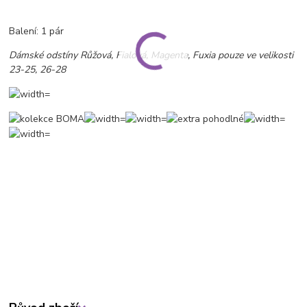
Balení: 1 pár
Dámské odstíny Růžová, Fialová, Magenta, Fuxia pouze ve velikosti
23-25, 26-28