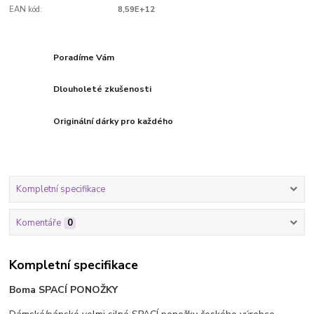
EAN kód:
8,59E+12
Poradíme Vám
Dlouholeté zkušenosti
Originální dárky pro každého
Kompletní specifikace
Komentáře
0
Kompletní specifikace
Boma SPACÍ PONOŽKY