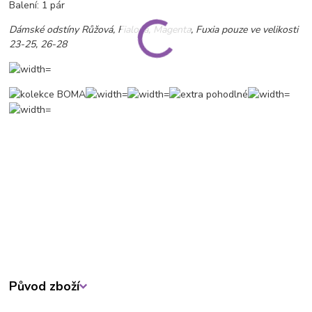
Balení: 1 pár
Dámské odstíny Růžová, Fialová, Magenta, Fuxia pouze ve velikosti
23-25, 26-28
Původ zboží