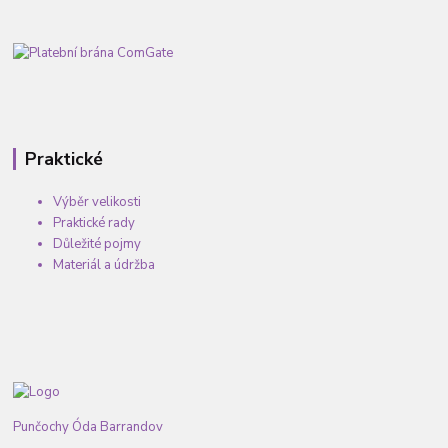
Praktické
Výběr velikosti
Praktické rady
Důležité pojmy
Materiál a údržba
Punčochy Óda Barrandov