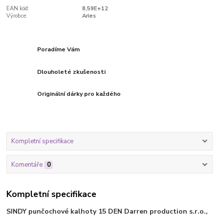
EAN kód:
8,59E+12
Výrobce:
Aries
Poradíme Vám
Dlouholeté zkušenosti
Originální dárky pro každého
Kompletní specifikace
Komentáře
0
Kompletní specifikace
SINDY punčochové kalhoty 15 DEN Darren production s.r.o.,