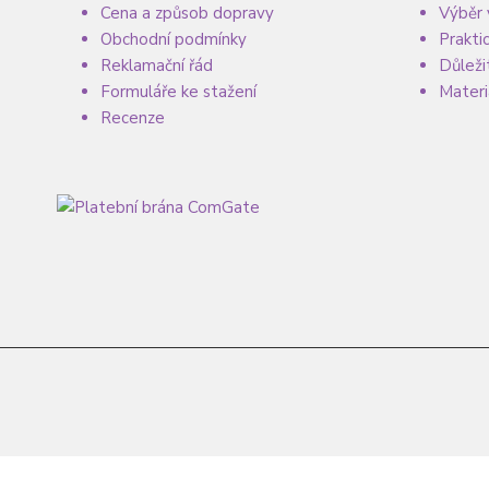
Cena a způsob dopravy
Výběr 
Obchodní podmínky
Prakti
Reklamační řád
Důleži
Formuláře ke stažení
Materi
Recenze