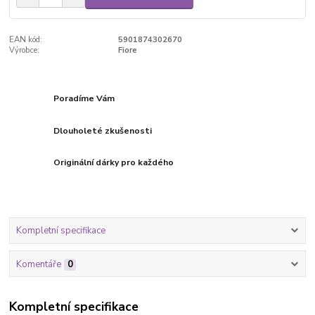
EAN kód:
5901874302670
Výrobce:
Fiore
Poradíme Vám
Dlouholeté zkušenosti
Originální dárky pro každého
Kompletní specifikace
Komentáře
0
Kompletní specifikace