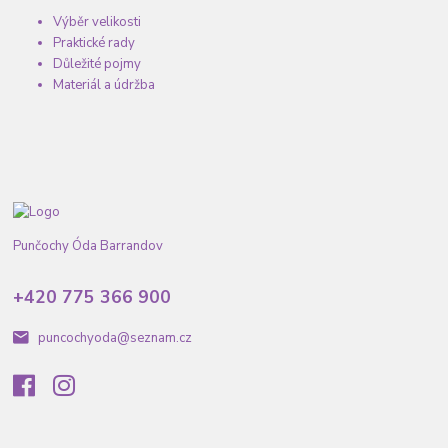
Výběr velikosti
Praktické rady
Důležité pojmy
Materiál a údržba
Punčochy Óda Barrandov
+420 775 366 900
puncochyoda@seznam.cz