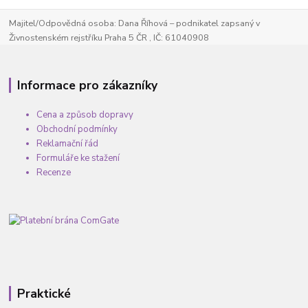
Majitel/Odpovědná osoba: Dana Říhová – podnikatel zapsaný v
Živnostenském rejstříku Praha 5 ČR , IČ: 61040908
Informace pro zákazníky
Cena a způsob dopravy
Obchodní podmínky
Reklamační řád
Formuláře ke stažení
Recenze
Praktické