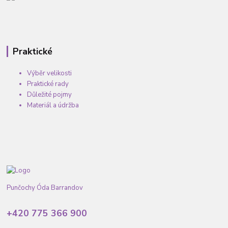
Praktické
Výběr velikosti
Praktické rady
Důležité pojmy
Materiál a údržba
Punčochy Óda Barrandov
+420 775 366 900