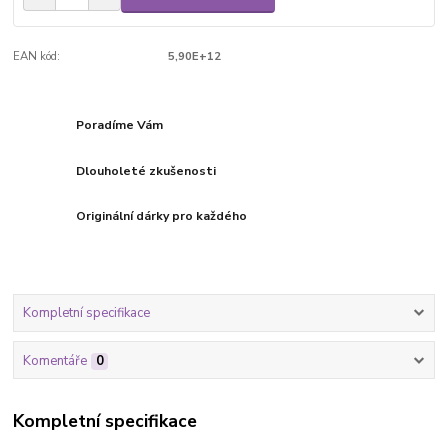
EAN kód:
5,90E+12
Poradíme Vám
Dlouholeté zkušenosti
Originální dárky pro každého
Kompletní specifikace
Komentáře
0
Kompletní specifikace