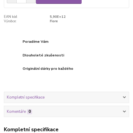
EAN kód:
5,90E+12
Výrobce:
Fiore
Poradíme Vám
Dlouholeté zkušenosti
Originální dárky pro každého
Kompletní specifikace
Komentáře
0
Kompletní specifikace