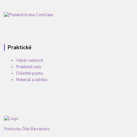
Praktické
Výběr velikosti
Praktické rady
Důležité pojmy
Materiál a údržba
Punčochy Óda Barrandov