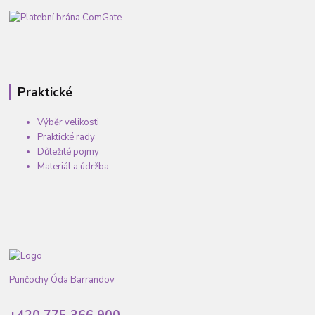
Praktické
Výběr velikosti
Praktické rady
Důležité pojmy
Materiál a údržba
Punčochy Óda Barrandov