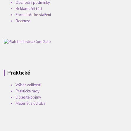
Obchodní podmínky
Reklamační řád
Formuláře ke stažení
Recenze
Praktické
Výběr velikosti
Praktické rady
Důležité pojmy
Materiál a údržba