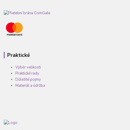
Praktické
Výběr velikosti
Praktické rady
Důležité pojmy
Materiál a údržba