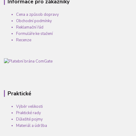
Informace pro zákazníky
Cena a způsob dopravy
Obchodní podmínky
Reklamační řád
Formuláře ke stažení
Recenze
Praktické
Výběr velikosti
Praktické rady
Důležité pojmy
Materiál a údržba