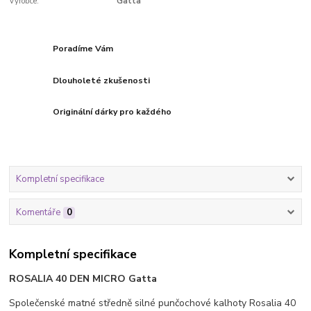
Výrobce:
Gatta
Poradíme Vám
Dlouholeté zkušenosti
Originální dárky pro každého
Kompletní specifikace
Komentáře
0
Kompletní specifikace
ROSALIA 40 DEN MICRO Gatta
Společenské matné středně silné punčochové kalhoty Rosalia 40