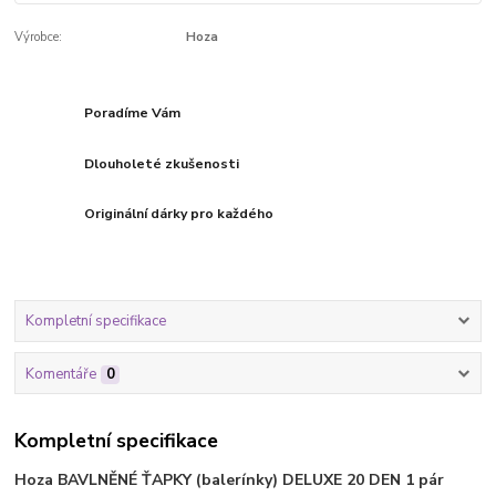
Výrobce:
Hoza
Poradíme Vám
Dlouholeté zkušenosti
Originální dárky pro každého
Kompletní specifikace
Komentáře
0
Kompletní specifikace
Hoza BAVLNĚNÉ ŤAPKY (balerínky) DELUXE 20 DEN 1 pár