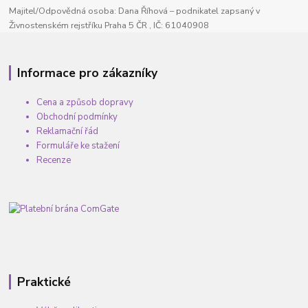
Majitel/Odpovědná osoba: Dana Říhová – podnikatel zapsaný v
Živnostenském rejstříku Praha 5 ČR , IČ: 61040908
Informace pro zákazníky
Cena a způsob dopravy
Obchodní podmínky
Reklamační řád
Formuláře ke stažení
Recenze
Praktické