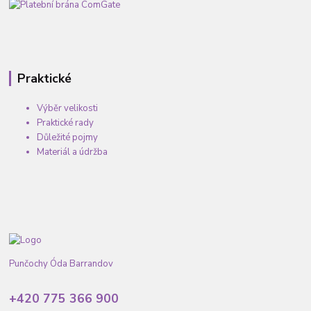
Praktické
Výběr velikosti
Praktické rady
Důležité pojmy
Materiál a údržba
Punčochy Óda Barrandov
+420 775 366 900