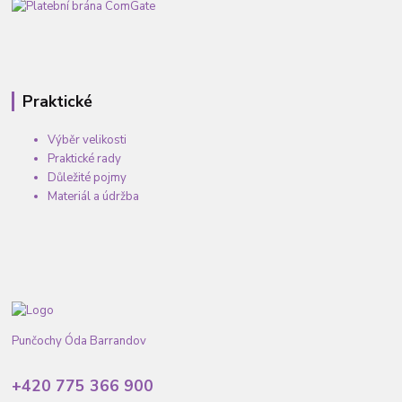
Praktické
Výběr velikosti
Praktické rady
Důležité pojmy
Materiál a údržba
Punčochy Óda Barrandov
+420 775 366 900