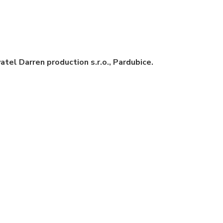
atel Darren production s.r.o., Pardubice.