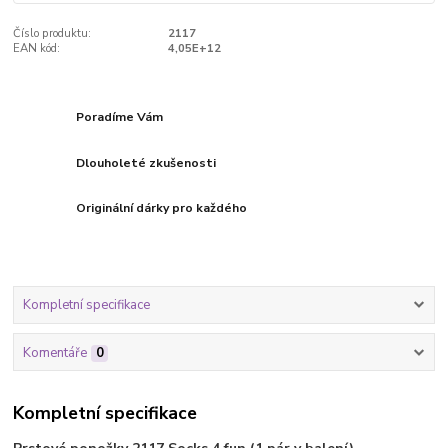
Číslo produktu:
2117
EAN kód:
4,05E+12
Poradíme Vám
Dlouholeté zkušenosti
Originální dárky pro každého
Kompletní specifikace
Komentáře
0
Kompletní specifikace