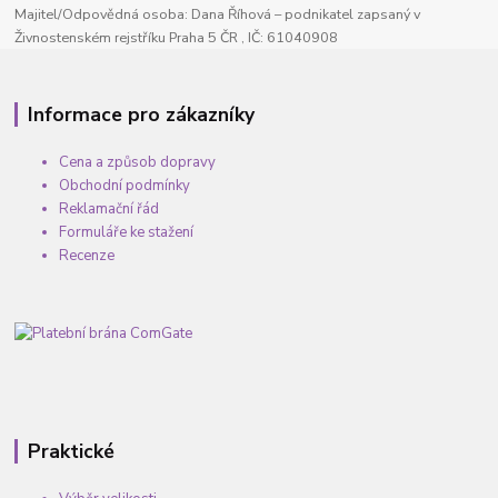
Majitel/Odpovědná osoba: Dana Říhová – podnikatel zapsaný v
Živnostenském rejstříku Praha 5 ČR , IČ: 61040908
Informace pro zákazníky
Cena a způsob dopravy
Obchodní podmínky
Reklamační řád
Formuláře ke stažení
Recenze
Praktické