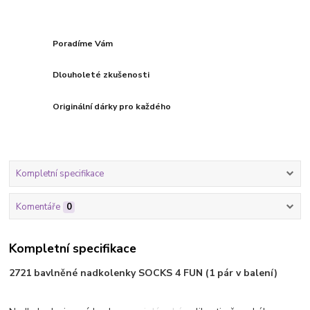
Poradíme Vám
Dlouholeté zkušenosti
Originální dárky pro každého
Kompletní specifikace
Komentáře
0
Kompletní specifikace
2721 bavlněné nadkolenky SOCKS 4 FUN (1 pár v balení)