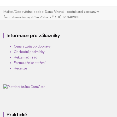
Majitel/Odpovědná osoba: Dana Říhová – podnikatel zapsaný v
Živnostenském rejstříku Praha 5 ČR , IČ: 61040908
Informace pro zákazníky
Cena a způsob dopravy
Obchodní podmínky
Reklamační řád
Formuláře ke stažení
Recenze
Praktické