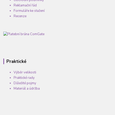
Obchodní podmínky
Reklamační řád
Formuláře ke stažení
Recenze
Praktické
Výběr velikosti
Praktické rady
Důležité pojmy
Materiál a údržba