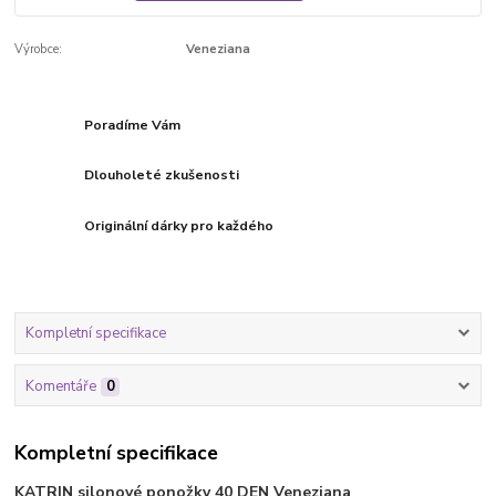
Výrobce:
Veneziana
Poradíme Vám
Dlouholeté zkušenosti
Originální dárky pro každého
Kompletní specifikace
Komentáře
0
Kompletní specifikace
KATRIN silonové ponožky 40 DEN Veneziana