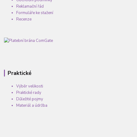
Obchodní podmínky
Reklamační řád
Formuláře ke stažení
Recenze
Praktické
Výběr velikosti
Praktické rady
Důležité pojmy
Materiál a údržba