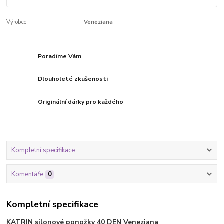
Výrobce:
Veneziana
Poradíme Vám
Dlouholeté zkušenosti
Originální dárky pro každého
Kompletní specifikace
Komentáře
0
Kompletní specifikace
KATRIN silonové ponožky 40 DEN Veneziana