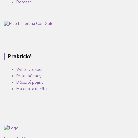
Recenze
Praktické
Výběr velikosti
Praktické rady
Důležité pojmy
Materiál a údržba