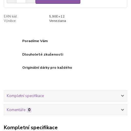
EAN kód:
5,90E+12
Výrobce:
Veneziana
Poradíme Vám
Dlouholeté zkušenosti
Originální dárky pro každého
Kompletní specifikace
Komentáře
0
Kompletní specifikace