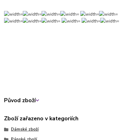
Původ zboží
Zboží zařazeno v kategoriích
Dámské zboží
Pánské zboží