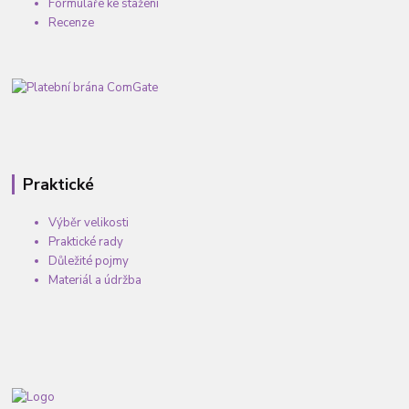
Formuláře ke stažení
Recenze
Praktické
Výběr velikosti
Praktické rady
Důležité pojmy
Materiál a údržba