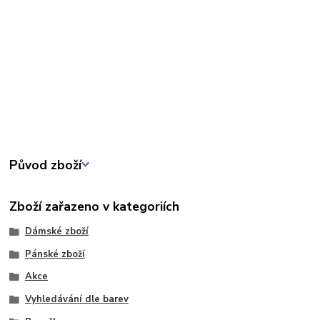
Původ zboží
Zboží zařazeno v kategoriích
Dámské zboží
Pánské zboží
Akce
Vyhledávání dle barev