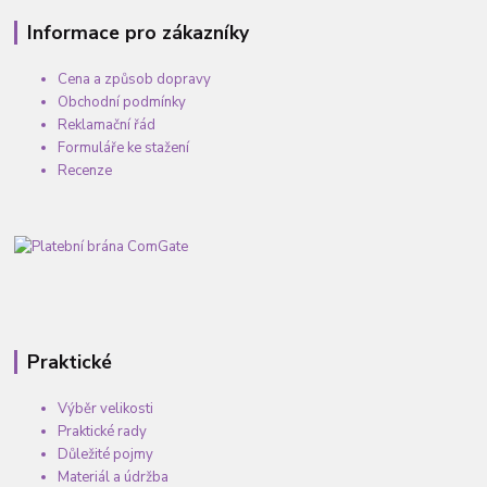
Informace pro zákazníky
Cena a způsob dopravy
Obchodní podmínky
Reklamační řád
Formuláře ke stažení
Recenze
Praktické
Výběr velikosti
Praktické rady
Důležité pojmy
Materiál a údržba