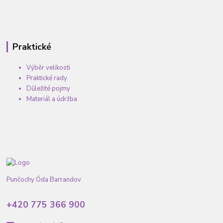
Praktické
Výběr velikosti
Praktické rady
Důležité pojmy
Materiál a údržba
Punčochy Óda Barrandov
+420 775 366 900