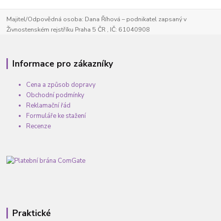
Majitel/Odpovědná osoba: Dana Říhová – podnikatel zapsaný v
Živnostenském rejstříku Praha 5 ČR , IČ: 61040908
Informace pro zákazníky
Cena a způsob dopravy
Obchodní podmínky
Reklamační řád
Formuláře ke stažení
Recenze
Praktické