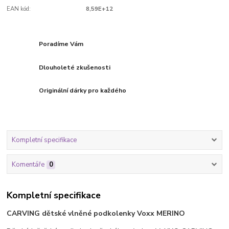
EAN kód:
8,59E+12
Poradíme Vám
Dlouholeté zkušenosti
Originální dárky pro každého
Kompletní specifikace
Komentáře
0
Kompletní specifikace
CARVING dětské vlněné podkolenky Voxx MERINO