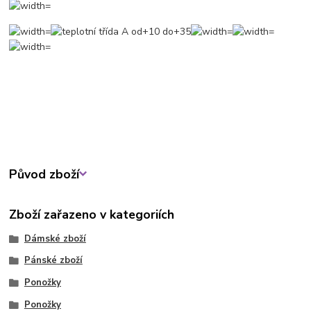
Původ zboží
Zboží zařazeno v kategoriích
Dámské zboží
Pánské zboží
Ponožky
Ponožky