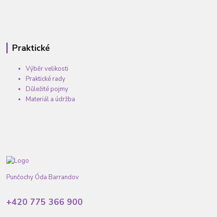
Praktické
Výběr velikosti
Praktické rady
Důležité pojmy
Materiál a údržba
Punčochy Óda Barrandov
+420 775 366 900