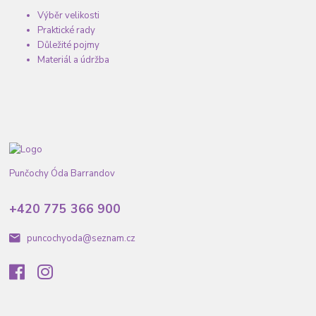
Výběr velikosti
Praktické rady
Důležité pojmy
Materiál a údržba
Punčochy Óda Barrandov
+420 775 366 900
puncochyoda@seznam.cz