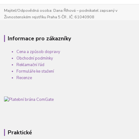
Majitel/Odpovědná osoba: Dana Říhová – podnikatel zapsaný v
Živnostenském rejstříku Praha 5 ČR , IČ: 61040908
Informace pro zákazníky
Cena a způsob dopravy
Obchodní podmínky
Reklamační řád
Formuláře ke stažení
Recenze
Praktické