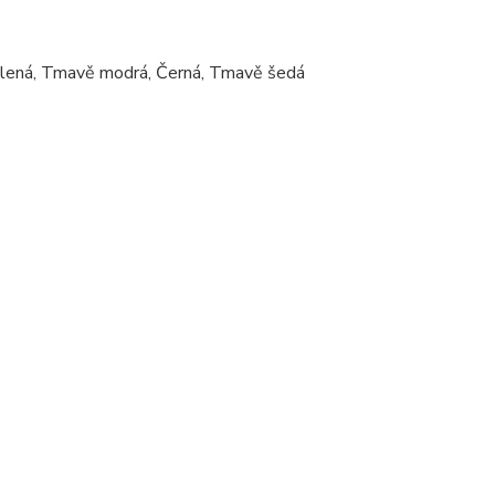
Zelená, Tmavě modrá, Černá, Tmavě šedá