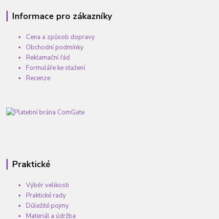
Informace pro zákazníky
Cena a způsob dopravy
Obchodní podmínky
Reklamační řád
Formuláře ke stažení
Recenze
Praktické
Výběr velikosti
Praktické rady
Důležité pojmy
Materiál a údržba