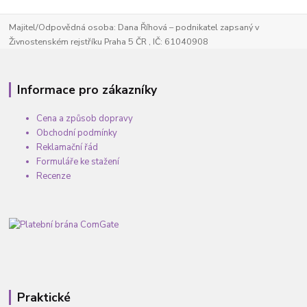
Majitel/Odpovědná osoba: Dana Říhová – podnikatel zapsaný v
Živnostenském rejstříku Praha 5 ČR , IČ: 61040908
Informace pro zákazníky
Cena a způsob dopravy
Obchodní podmínky
Reklamační řád
Formuláře ke stažení
Recenze
Praktické