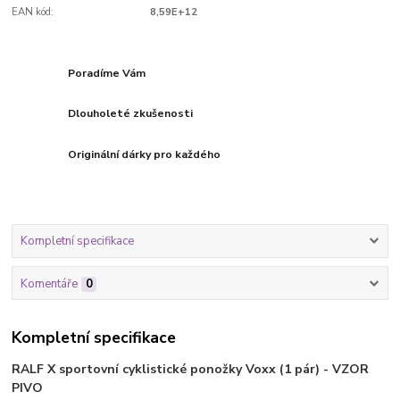
EAN kód:
8,59E+12
Poradíme Vám
Dlouholeté zkušenosti
Originální dárky pro každého
Kompletní specifikace
Komentáře
0
Kompletní specifikace
RALF X sportovní cyklistické ponožky Voxx (1 pár) - VZOR
PIVO