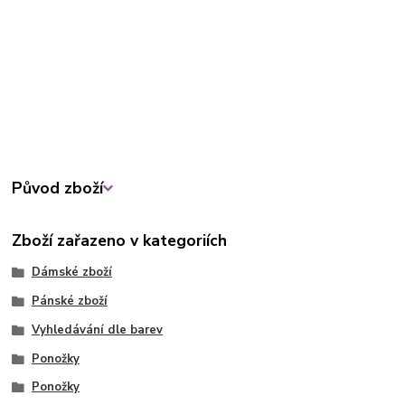
Původ zboží
Zboží zařazeno v kategoriích
Dámské zboží
Pánské zboží
Vyhledávání dle barev
Ponožky
Ponožky