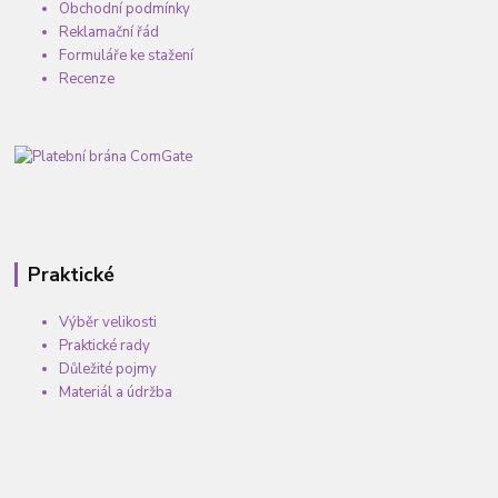
Obchodní podmínky
Reklamační řád
Formuláře ke stažení
Recenze
Praktické
Výběr velikosti
Praktické rady
Důležité pojmy
Materiál a údržba