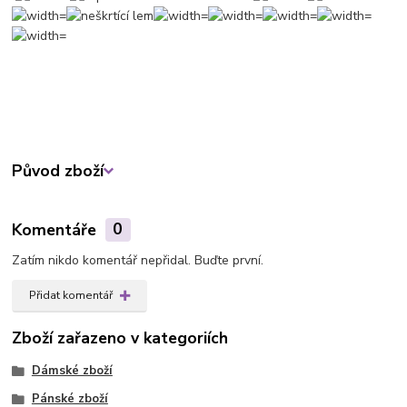
Původ zboží
Komentáře
0
Zatím nikdo komentář nepřidal. Buďte první.
Přidat komentář
Zboží zařazeno v kategoriích
Dámské zboží
Pánské zboží