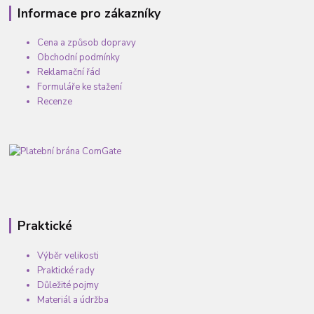
Informace pro zákazníky
Cena a způsob dopravy
Obchodní podmínky
Reklamační řád
Formuláře ke stažení
Recenze
Praktické
Výběr velikosti
Praktické rady
Důležité pojmy
Materiál a údržba