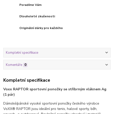
Poradíme Vám
Dlouholeté zkušenosti
Originální dárky pro každého
Kompletní specifikace
Komentáře
0
Kompletní specifikace
Voxx RAPTOR sportovní ponožky se stříbrným vláknem Ag
(1 pár)
Dámské/pánské vysoké sportovní ponožky českého výrobce
VoXX® RAPTOR jsou ideální pro tenis, halové sporty, běh,