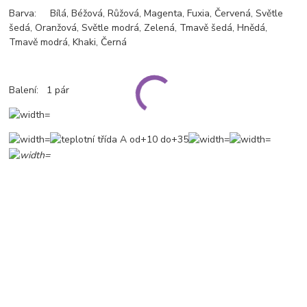
Barva: Bílá, Béžová, Růžová, Magenta, Fuxia, Červená, Světle
šedá, Oranžová, Světle modrá, Zelená, Tmavě šedá, Hnědá,
Tmavě modrá, Khaki, Černá
Balení: 1 pár