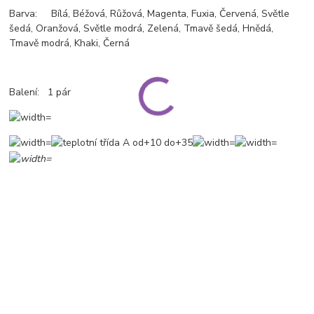
Barva: Bílá, Béžová, Růžová, Magenta, Fuxia, Červená, Světle
šedá, Oranžová, Světle modrá, Zelená, Tmavě šedá, Hnědá,
Tmavě modrá, Khaki, Černá
Balení: 1 pár