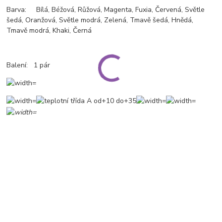
Barva: Bílá, Béžová, Růžová, Magenta, Fuxia, Červená, Světle
šedá, Oranžová, Světle modrá, Zelená, Tmavě šedá, Hnědá,
Tmavě modrá, Khaki, Černá
Balení: 1 pár