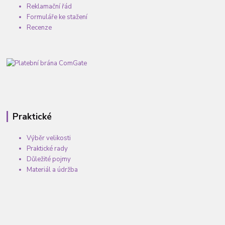
Reklamační řád
Formuláře ke stažení
Recenze
Praktické
Výběr velikosti
Praktické rady
Důležité pojmy
Materiál a údržba