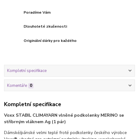
Poradíme Vám
Dlouholeté zkušenosti
Originální dárky pro každého
Kompletní specifikace
Komentáře
0
Kompletní specifikace
Voxx STABIL CLIMAYARN vlněné podkolenky MERINO se
stříbrným vláknem Ag (1 pár)
Dámské/pánské velmi teplé froté podkolenky českého výrobce