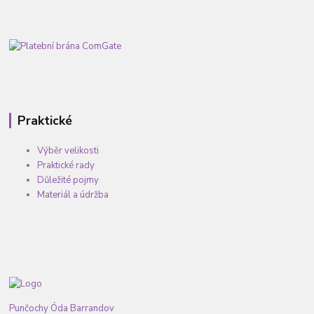
Praktické
Výběr velikosti
Praktické rady
Důležité pojmy
Materiál a údržba
Punčochy Óda Barrandov