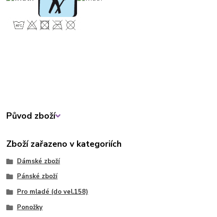
Původ zboží
Zboží zařazeno v kategoriích
Dámské zboží
Pánské zboží
Pro mladé (do vel.158)
Ponožky