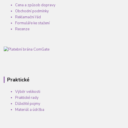
Cena a způsob dopravy
Obchodní podmínky
Reklamační řád
Formuláře ke stažení
Recenze
Praktické
Výběr velikosti
Praktické rady
Důležité pojmy
Materiál a údržba