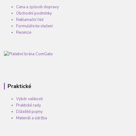
Cena a způsob dopravy
Obchodní podmínky
Reklamační řád
Formuláře ke stažení
Recenze
Praktické
Výběr velikosti
Praktické rady
Důležité pojmy
Materiál a údržba