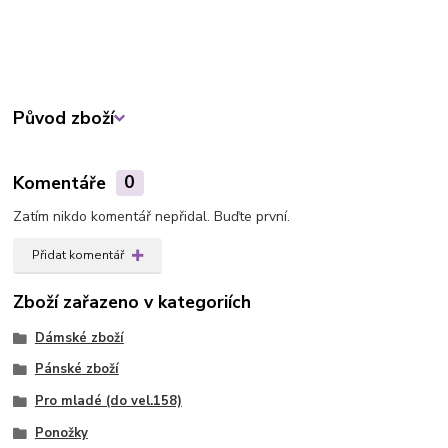
Původ zboží
Komentáře
0
Zatím nikdo komentář nepřidal. Buďte první.
Přidat komentář
Zboží zařazeno v kategoriích
Dámské zboží
Pánské zboží
Pro mladé (do vel.158)
Ponožky