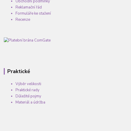
Obchodní podmínky
Reklamační řád
Formuláře ke stažení
Recenze
Praktické
Výběr velikosti
Praktické rady
Důležité pojmy
Materiál a údržba